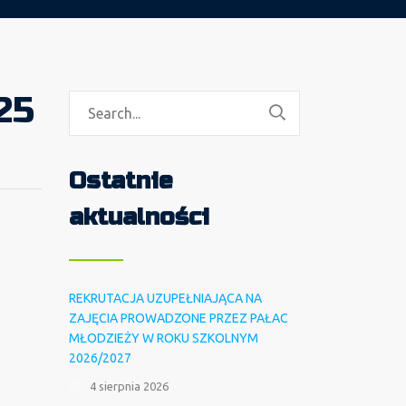
25
Ostatnie
aktualności
REKRUTACJA UZUPEŁNIAJĄCA NA
ZAJĘCIA PROWADZONE PRZEZ PAŁAC
MŁODZIEŻY W ROKU SZKOLNYM
2026/2027
4 sierpnia 2026