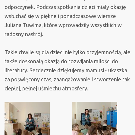
odpoczynek. Podczas spotkania dzieci miały okazję
wsłuchać się w piękne i ponadczasowe wiersze
Juliana Tuwima, które wprowadziły wszystkich w
radosny nastrój.
Takie chwile są dla dzieci nie tylko przyjemnością, ale
także doskonałą okazją do rozwijania miłości do
literatury. Serdecznie dziękujemy mamusi Łukaszka
za poświęcony czas, zaangażowanie i stworzenie tak
ciepłej, pełnej uśmiechu atmosfery.