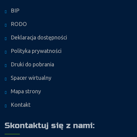
BIP
RODO
Deklaracja dostępności
Polityka prywatności
Druki do pobrania
Spacer wirtualny
Mapa strony
Kontakt
Skontaktuj się z nami: