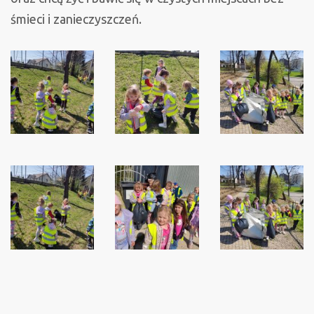
śmieci i zanieczyszczeń.