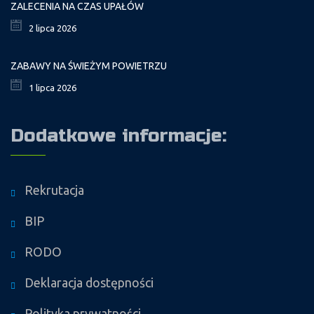
ZALECENIA NA CZAS UPAŁÓW
2 lipca 2026
ZABAWY NA ŚWIEŻYM POWIETRZU
1 lipca 2026
Dodatkowe informacje:
Rekrutacja
BIP
RODO
Deklaracja dostępności
Polityka prywatności