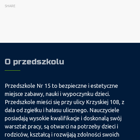
SHARE
O przedszkolu
Przedszkole Nr 15 to bezpieczne i estetyczne
miejsce zabawy, nauki i wypoczynku dzieci.
Przedszkole mieści się przy ulicy Krzyskiej 108, z
dala od zgiełku i hałasu ulicznego. Nauczyciele
posiadają wysokie kwalifikacje i doskonalą swój
warsztat pracy, są otwarci na potrzeby dzieci i
rodziców, kształcą i rozwijają zdolności swoich