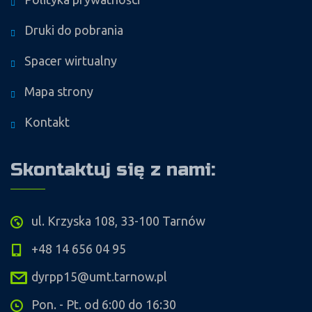
Druki do pobrania
Spacer wirtualny
Mapa strony
Kontakt
Skontaktuj się z nami:
ul. Krzyska 108, 33-100 Tarnów
+48 14 656 04 95
dyrpp15@umt.tarnow.pl
Pon. - Pt. od 6:00 do 16:30