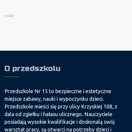
SHARE
O przedszkolu
Przedszkole Nr 15 to bezpieczne i estetyczne
miejsce zabawy, nauki i wypoczynku dzieci.
Przedszkole mieści się przy ulicy Krzyskiej 108, z
dala od zgiełku i hałasu ulicznego. Nauczyciele
posiadają wysokie kwalifikacje i doskonalą swój
warsztat pracy, są otwarci na potrzeby dzieci i