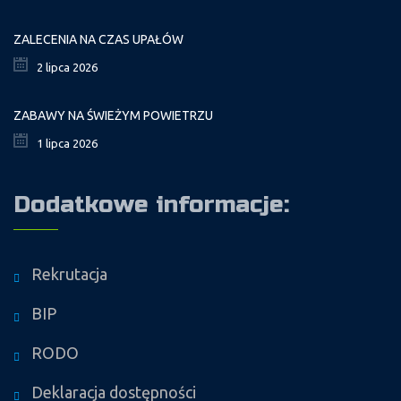
ZALECENIA NA CZAS UPAŁÓW
2 lipca 2026
ZABAWY NA ŚWIEŻYM POWIETRZU
1 lipca 2026
Dodatkowe informacje:
Rekrutacja
BIP
RODO
Deklaracja dostępności