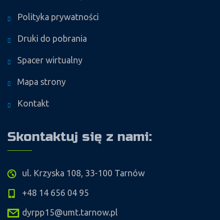
Polityka prywatności
Druki do pobrania
Spacer wirtualny
Mapa strony
Kontakt
Skontaktuj się z nami:
ul. Krzyska 108, 33-100 Tarnów
+48 14 656 04 95
dyrpp15@umt.tarnow.pl