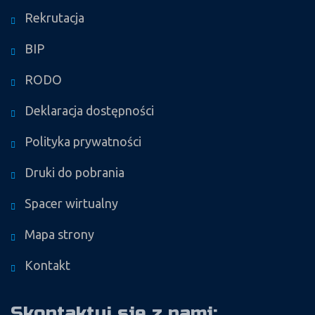
Rekrutacja
BIP
RODO
Deklaracja dostępności
Polityka prywatności
Druki do pobrania
Spacer wirtualny
Mapa strony
Kontakt
Skontaktuj się z nami: