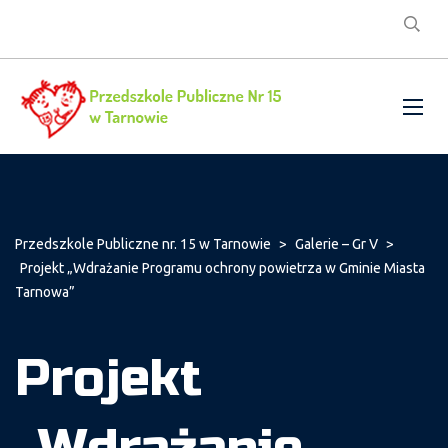
Przedszkole Publiczne nr. 15 w Tarnowie
>
Galerie – Gr V
>
Projekt „Wdrażanie Programu ochrony powietrza w Gminie Miasta
Tarnowa”
Projekt