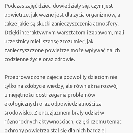
Podczas zajęć dzieci dowiedziały się, czym jest
powietrze, jak ważne jest dla życia organizmów, a
także jakie są skutki zanieczyszczenia atmosfery.
Dzięki interaktywnym warsztatom i zabawom, mali
uczestnicy mieli szansę zrozumieć, jak
zanieczyszczone powietrze może wpływać na ich
codzienne życie oraz zdrowie.
Przeprowadzone zajęcia pozwoliły dzieciom nie
tylko na zdobycie wiedzy, ale również na rozwój
umiejętności dostrzegania problemów
ekologicznych oraz odpowiedzialności za
środowisko. Z entuzjazmem brały udział w
różnorodnych aktywnościach, dzięki czemu temat
ochrony powietrza stał się dla nich bardziej