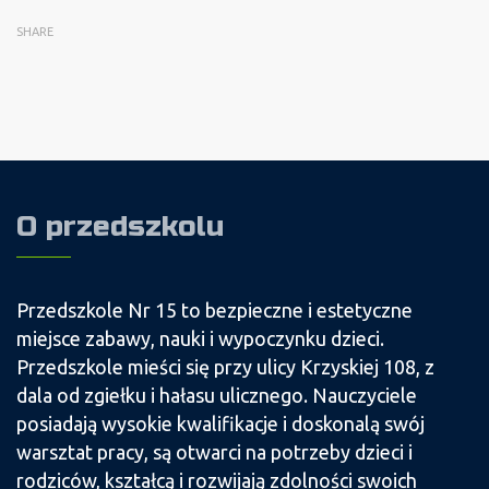
SHARE
O przedszkolu
Przedszkole Nr 15 to bezpieczne i estetyczne
miejsce zabawy, nauki i wypoczynku dzieci.
Przedszkole mieści się przy ulicy Krzyskiej 108, z
dala od zgiełku i hałasu ulicznego. Nauczyciele
posiadają wysokie kwalifikacje i doskonalą swój
warsztat pracy, są otwarci na potrzeby dzieci i
rodziców, kształcą i rozwijają zdolności swoich