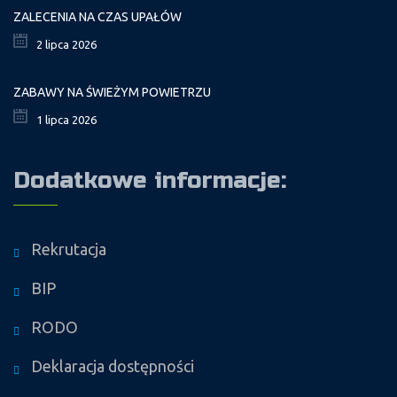
ZALECENIA NA CZAS UPAŁÓW
2 lipca 2026
ZABAWY NA ŚWIEŻYM POWIETRZU
1 lipca 2026
Dodatkowe informacje:
Rekrutacja
BIP
RODO
Deklaracja dostępności