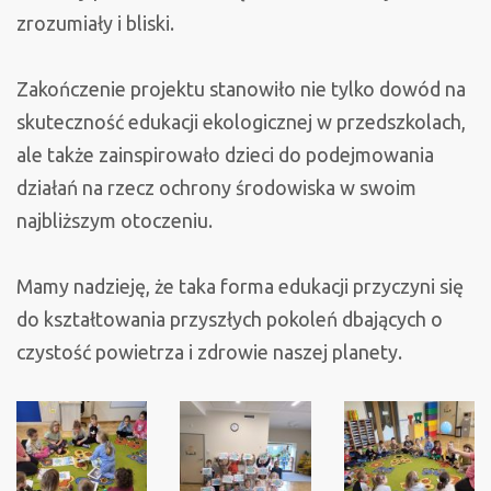
zrozumiały i bliski.
Zakończenie projektu stanowiło nie tylko dowód na
skuteczność edukacji ekologicznej w przedszkolach,
ale także zainspirowało dzieci do podejmowania
działań na rzecz ochrony środowiska w swoim
najbliższym otoczeniu.
Mamy nadzieję, że taka forma edukacji przyczyni się
do kształtowania przyszłych pokoleń dbających o
czystość powietrza i zdrowie naszej planety.