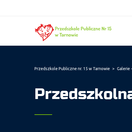
Przedszkole Publiczne nr. 15 w Tarnowie
>
Galerie -
Przedszkoln