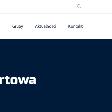
w
Grupy
Aktualności
Kontakt
ortowa