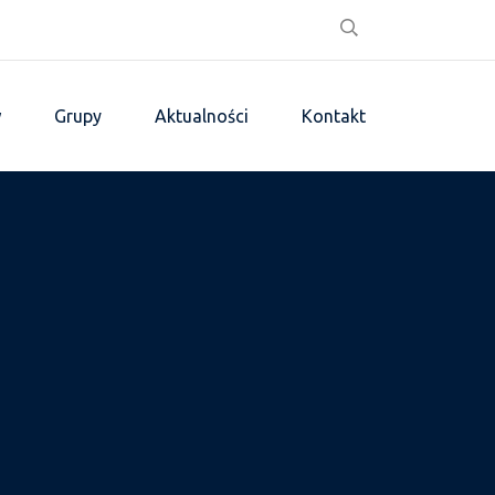
w
Grupy
Aktualności
Kontakt