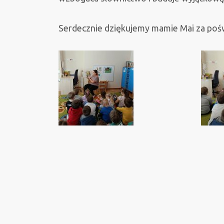
Serdecznie dziękujemy mamie Mai za poświ