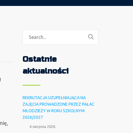
Ostatnie
aktualności
ą
REKRUTACJA UZUPEŁNIAJĄCA NA
ZAJĘCIA PROWADZONE PRZEZ PAŁAC
MŁODZIEŻY W ROKU SZKOLNYM
2026/2027
nię,
4 sierpnia 2026