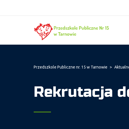
Przedszkole Publiczne nr. 15 w Tarnowie
>
Aktualn
Rekrutacja 