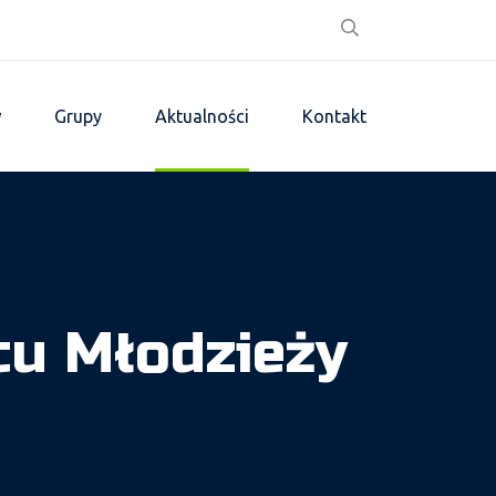
w
Grupy
Aktualności
Kontakt
cu Młodzieży