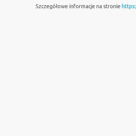
Szczegółowe informacje na stronie
https