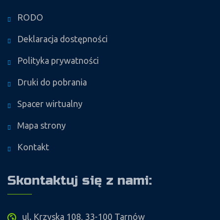
RODO
Deklaracja dostępności
Polityka prywatności
Druki do pobrania
Spacer wirtualny
Mapa strony
Kontakt
Skontaktuj się z nami:
ul. Krzyska 108, 33-100 Tarnów