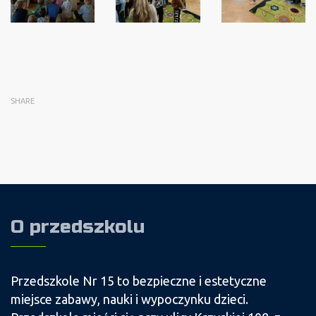
SHARE
O przedszkolu
Przedszkole Nr 15 to bezpieczne i estetyczne
miejsce zabawy, nauki i wypoczynku dzieci.