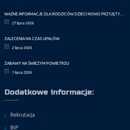
WAŻNE INFORMACJE DLA RODZICÓW DZIECI NOWO PRZYJĘTYCH GR. I
27 lipca 2026
ZALECENIA NA CZAS UPAŁÓW
2 lipca 2026
ZABAWY NA ŚWIEŻYM POWIETRZU
1 lipca 2026
Dodatkowe informacje:
Rekrutacja
BIP