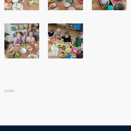
SHARE