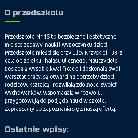
O przedszkolu
Przedszkole Nr 15 to bezpieczne i estetyczne
miejsce zabawy, nauki i wypoczynku dzieci.
Przedszkole mieści się przy ulicy Krzyskiej 108, z
dala od zgiełku i hałasu ulicznego. Nauczyciele
posiadają wysokie kwalifikacje i doskonalą swój
warsztat pracy, są otwarci na potrzeby dzieci i
rodziców, kształcą i rozwijają zdolności swoich
wychowanków, wspomagają w rozwoju,
przygotowują do podjęcia nauki w szkole.
Zapraszamy do zapoznania się z naszą ofertą.
Ostatnie wpisy: