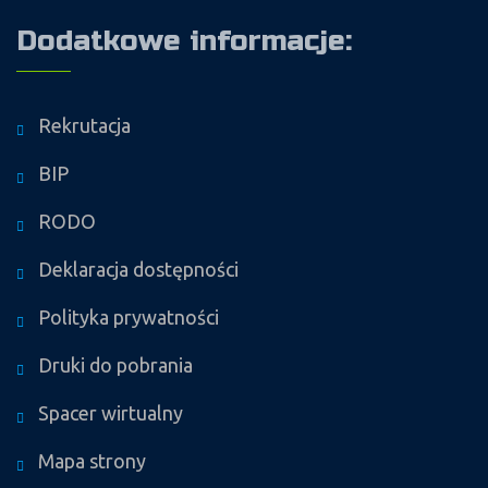
Dodatkowe informacje:
Rekrutacja
BIP
RODO
Deklaracja dostępności
Polityka prywatności
Druki do pobrania
Spacer wirtualny
Mapa strony