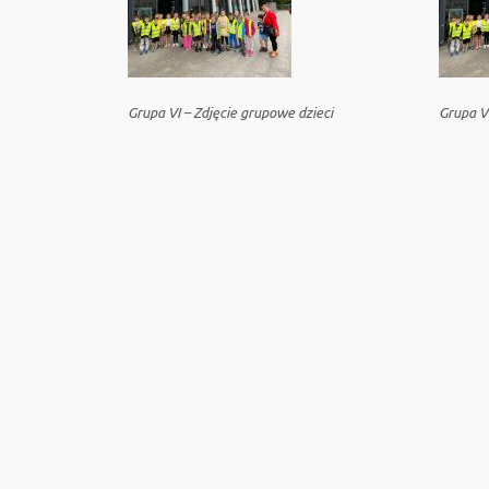
Grupa VI – Zdjęcie grupowe dzieci
Grupa V