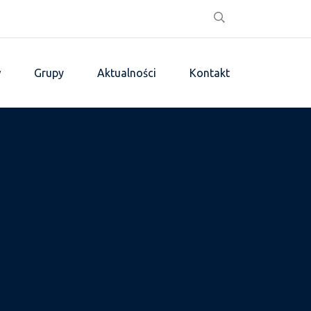
w
Grupy
Aktualności
Kontakt