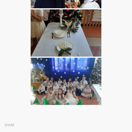
SHARE