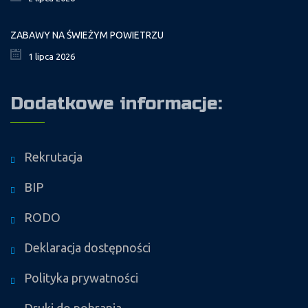
ZABAWY NA ŚWIEŻYM POWIETRZU
1 lipca 2026
Dodatkowe informacje:
Rekrutacja
BIP
RODO
Deklaracja dostępności
Polityka prywatności