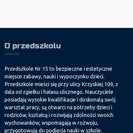
O przedszkolu
Przedszkole Nr 15 to bezpieczne i estetyczne
miejsce zabawy, nauki i wypoczynku dzieci.
Przedszkole mieści się przy ulicy Krzyskiej 108, z
dala od zgiełku i hałasu ulicznego. Nauczyciele
posiadają wysokie kwalifikacje i doskonalą swój
warsztat pracy, są otwarci na potrzeby dzieci i
rodziców, kształcą i rozwijają zdolności swoich
wychowanków, wspomagają w rozwoju,
przygotowują do podjęcia nauki w szkole.