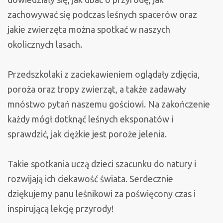
zachowywać się podczas leśnych spacerów oraz
jakie zwierzęta można spotkać w naszych
okolicznych lasach.
Przedszkolaki z zaciekawieniem oglądały zdjęcia,
poroża oraz tropy zwierząt, a także zadawały
mnóstwo pytań naszemu gościowi. Na zakończenie
każdy mógł dotknąć leśnych eksponatów i
sprawdzić, jak ciężkie jest poroże jelenia.
Takie spotkania uczą dzieci szacunku do natury i
rozwijają ich ciekawość świata. Serdecznie
dziękujemy panu leśnikowi za poświęcony czas i
inspirującą lekcję przyrody!