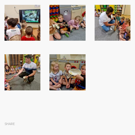
SHARE