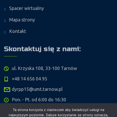
Spacer wirtualny
Mapa strony
Kontakt
Skontaktuj się z nami:
ul. Krzyska 108, 33-100 Tarnów
+48 14 656 04 95
dyrpp15@umt.tarnow.pl
Pon. - Pt. od 6:00 do 16:30
Ta strona korzysta z ciasteczek aby świadczyć usługi na
najwyższym poziomie. Dalsze korzystanie ze strony oznacza,