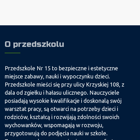
O przedszkolu
Przedszkole Nr 15 to bezpieczne i estetyczne
miejsce zabawy, nauki i wypoczynku dzieci.
Przedszkole mieści się przy ulicy Krzyskiej 108, z
dala od zgiełku i hałasu ulicznego. Nauczyciele
posiadają wysokie kwalifikacje i doskonalą swój
warsztat pracy, są otwarci na potrzeby dzieci i
rodziców, kształcą i rozwijają zdolności swoich
wychowanków, wspomagają w rozwoju,
przygotowują do podjęcia nauki w szkole.