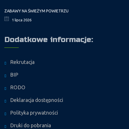
ZABAWY NA ŚWIEŻYM POWIETRZU
1 lipca 2026
Dodatkowe informacje:
Rekrutacja
BIP
RODO
Deklaracja dostępności
Polityka prywatności
Druki do pobrania