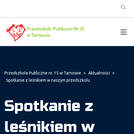
Przedszkole Publiczne nr. 15 w Tarnowie
>
Aktualności
>
Spotkanie z leśnikiem w naszym przedszkolu
Spotkanie z
leśnikiem w