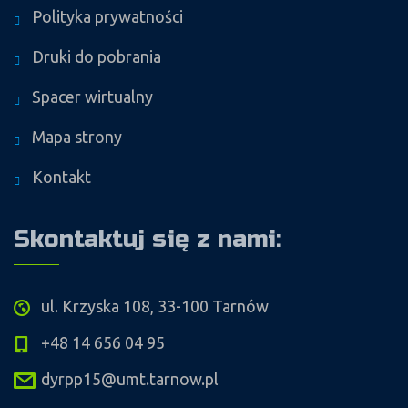
Polityka prywatności
Druki do pobrania
Spacer wirtualny
Mapa strony
Kontakt
Skontaktuj się z nami:
ul. Krzyska 108, 33-100 Tarnów
+48 14 656 04 95
dyrpp15@umt.tarnow.pl