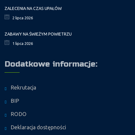
ZALECENIA NA CZAS UPAŁÓW
2 lipca 2026
ZABAWY NA ŚWIEŻYM POWIETRZU
1 lipca 2026
Dodatkowe informacje:
Rekrutacja
BIP
RODO
Deklaracja dostępności