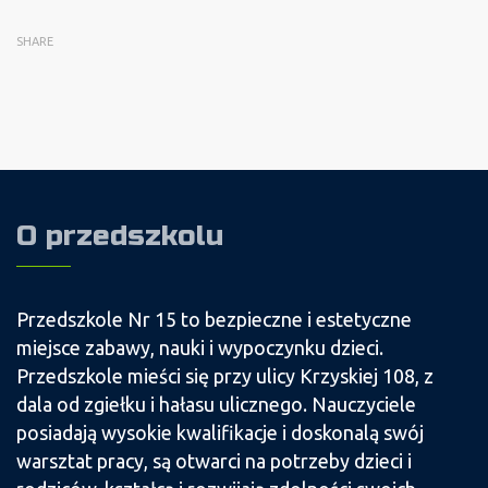
SHARE
O przedszkolu
Przedszkole Nr 15 to bezpieczne i estetyczne
miejsce zabawy, nauki i wypoczynku dzieci.
Przedszkole mieści się przy ulicy Krzyskiej 108, z
dala od zgiełku i hałasu ulicznego. Nauczyciele
posiadają wysokie kwalifikacje i doskonalą swój
warsztat pracy, są otwarci na potrzeby dzieci i