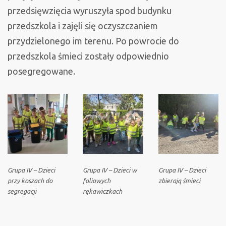
przedsięwzięcia wyruszyła spod budynku
przedszkola i zajęli się oczyszczaniem
przydzielonego im terenu. Po powrocie do
przedszkola śmieci zostały odpowiednio
posegregowane.
Grupa IV – Dzieci
Grupa IV – Dzieci w
Grupa IV – Dzieci
przy koszach do
foliowych
zbierają śmieci
segregacji
rękawiczkach