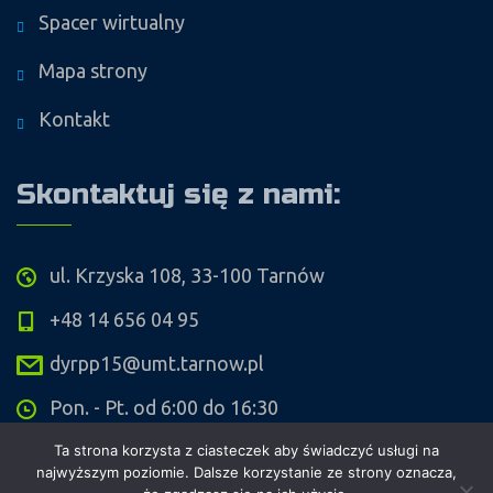
Spacer wirtualny
Mapa strony
Kontakt
Skontaktuj się z nami:
ul. Krzyska 108, 33-100 Tarnów
+48 14 656 04 95
dyrpp15@umt.tarnow.pl
Pon. - Pt. od 6:00 do 16:30
Ta strona korzysta z ciasteczek aby świadczyć usługi na
najwyższym poziomie. Dalsze korzystanie ze strony oznacza,