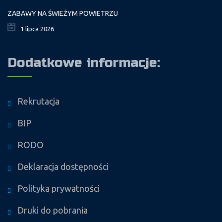
ZABAWY NA ŚWIEŻYM POWIETRZU
1 lipca 2026
Dodatkowe informacje:
Rekrutacja
BIP
RODO
Deklaracja dostępności
Polityka prywatności
Druki do pobrania