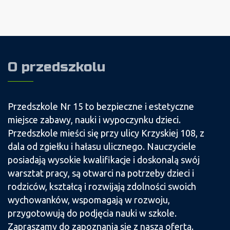
O przedszkolu
Przedszkole Nr 15 to bezpieczne i estetyczne
miejsce zabawy, nauki i wypoczynku dzieci.
Przedszkole mieści się przy ulicy Krzyskiej 108, z
dala od zgiełku i hałasu ulicznego. Nauczyciele
posiadają wysokie kwalifikacje i doskonalą swój
warsztat pracy, są otwarci na potrzeby dzieci i
rodziców, kształcą i rozwijają zdolności swoich
wychowanków, wspomagają w rozwoju,
przygotowują do podjęcia nauki w szkole.
Zapraszamy do zapoznania się z naszą ofertą.