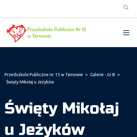
Przedszkole Publiczne nr. 15 w Tarnowie
>
Galerie - Gr III
>
Święty Mikołaj u Jeżyków
Święty Mikołaj
u Jeżyków