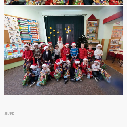
SHARE