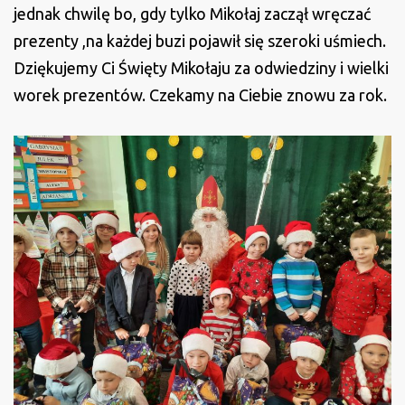
jednak chwilę bo, gdy tylko Mikołaj zaczął wręczać
prezenty ,na każdej buzi pojawił się szeroki uśmiech.
Dziękujemy Ci Święty Mikołaju za odwiedziny i wielki
worek prezentów. Czekamy na Ciebie znowu za rok.