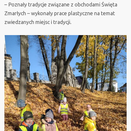
– Poznały tradycje związane z obchodami Święta
Zmarłych – wykonały prace plastyczne na temat
zwiedzanych miejsc i tradycji.