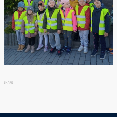
SHARE