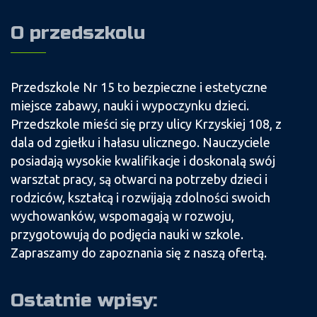
O przedszkolu
Przedszkole Nr 15 to bezpieczne i estetyczne
miejsce zabawy, nauki i wypoczynku dzieci.
Przedszkole mieści się przy ulicy Krzyskiej 108, z
dala od zgiełku i hałasu ulicznego. Nauczyciele
posiadają wysokie kwalifikacje i doskonalą swój
warsztat pracy, są otwarci na potrzeby dzieci i
rodziców, kształcą i rozwijają zdolności swoich
wychowanków, wspomagają w rozwoju,
przygotowują do podjęcia nauki w szkole.
Zapraszamy do zapoznania się z naszą ofertą.
Ostatnie wpisy: