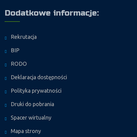
Dodatkowe informacje:
Rekrutacja
BIP
RODO
Deklaracja dostępności
Polityka prywatności
Druki do pobrania
Spacer wirtualny
Mapa strony