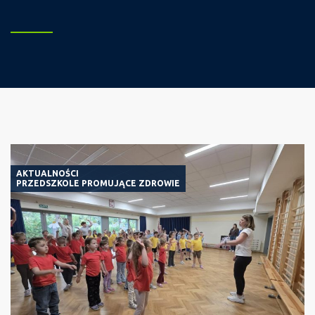
AKTUALNOŚCI
PRZEDSZKOLE PROMUJĄCE ZDROWIE