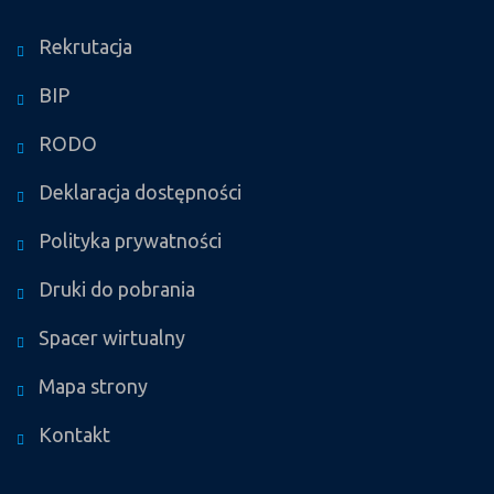
Rekrutacja
BIP
RODO
Deklaracja dostępności
Polityka prywatności
Druki do pobrania
Spacer wirtualny
Mapa strony
Kontakt