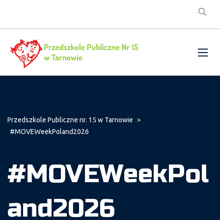
Przedszkole Publiczne nr. 15 w Tarnowie
>
#MOVEWeekPoland2026
#MOVEWeekPol
and2026