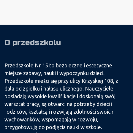
O przedszkolu
Przedszkole Nr 15 to bezpieczne i estetyczne
miejsce zabawy, nauki i wypoczynku dzieci.
Przedszkole mieści się przy ulicy Krzyskiej 108, z
dala od zgiełku i hałasu ulicznego. Nauczyciele
posiadają wysokie kwalifikacje i doskonalą swój
warsztat pracy, są otwarci na potrzeby dzieci i
rodziców, kształcą i rozwijają zdolności swoich
wychowanków, wspomagają w rozwoju,
przygotowują do podjęcia nauki w szkole.