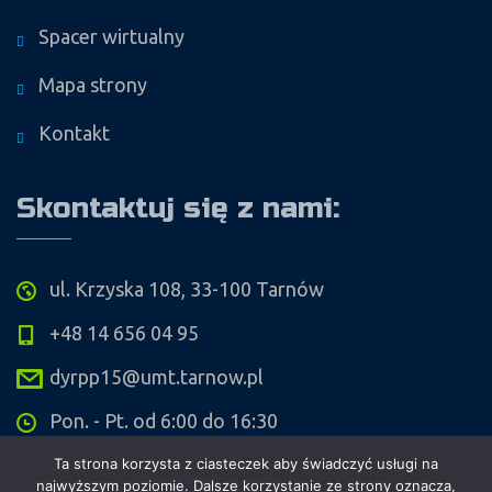
Spacer wirtualny
Mapa strony
Kontakt
Skontaktuj się z nami:
ul. Krzyska 108, 33-100 Tarnów
+48 14 656 04 95
dyrpp15@umt.tarnow.pl
Pon. - Pt. od 6:00 do 16:30
Ta strona korzysta z ciasteczek aby świadczyć usługi na
najwyższym poziomie. Dalsze korzystanie ze strony oznacza,