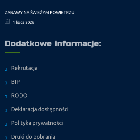
ZABAWY NA ŚWIEŻYM POWIETRZU
1 lipca 2026
Dodatkowe informacje:
Rekrutacja
BIP
RODO
Deklaracja dostępności
Polityka prywatności
Druki do pobrania