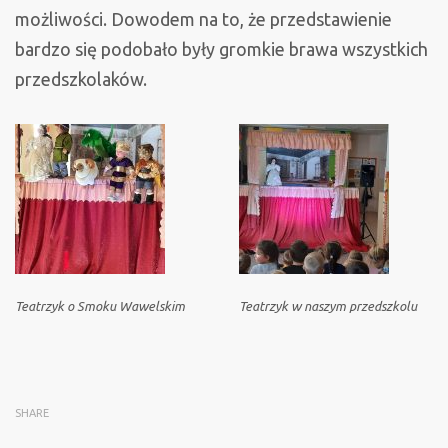
możliwości. Dowodem na to, że przedstawienie
bardzo się podobało były gromkie brawa wszystkich
przedszkolaków.
Teatrzyk o Smoku Wawelskim
Teatrzyk w naszym przedszkolu
SHARE