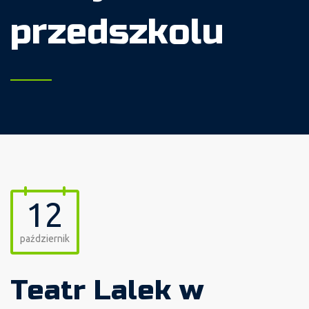
przedszkolu
12
październik
Teatr Lalek w