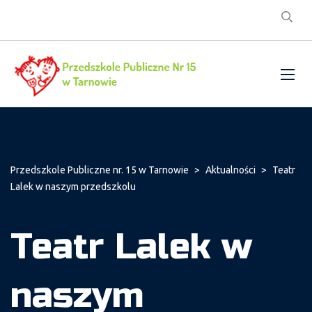
Przedszkole Publiczne nr. 15 w Tarnowie
>
Aktualności
>
Teatr
Lalek w naszym przedszkolu
Teatr Lalek w
naszym