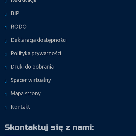
BIP
RODO
Deklaracja dostępności
Polityka prywatności
Druki do pobrania
Spacer wirtualny
Mapa strony
Kontakt
Skontaktuj się z nami: