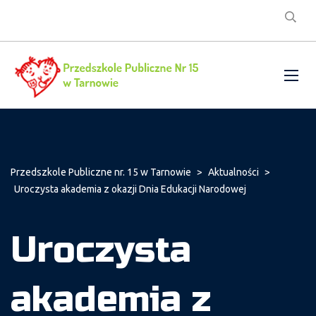
Przedszkole Publiczne nr. 15 w Tarnowie
>
Aktualności
>
Uroczysta akademia z okazji Dnia Edukacji Narodowej
Uroczysta
akademia z