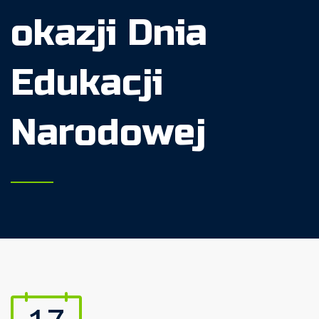
okazji Dnia
Edukacji
Narodowej