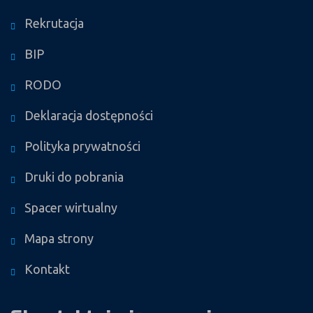
Rekrutacja
BIP
RODO
Deklaracja dostępności
Polityka prywatności
Druki do pobrania
Spacer wirtualny
Mapa strony
Kontakt