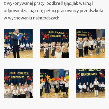
z wykonywanej pracy, podkreślając, jak ważną i
odpowiedzialną rolę pełnią pracownicy przedszkola
w wychowaniu najmłodszych.