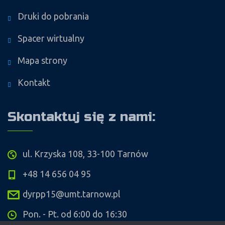
Druki do pobrania
Spacer wirtualny
Mapa strony
Kontakt
Skontaktuj się z nami:
ul. Krzyska 108, 33-100 Tarnów
+48 14 656 04 95
dyrpp15@umt.tarnow.pl
Pon. - Pt. od 6:00 do 16:30