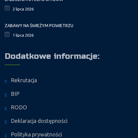
2 lipca 2026
ZABAWY NA ŚWIEŻYM POWIETRZU
1 lipca 2026
Dodatkowe informacje:
Rekrutacja
BIP
RODO
Deklaracja dostępności
Polityka prywatności