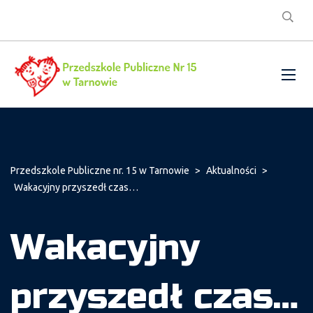
Przedszkole Publiczne nr. 15 w Tarnowie
>
Aktualności
>
Wakacyjny przyszedł czas…
Wakacyjny
przyszedł czas…