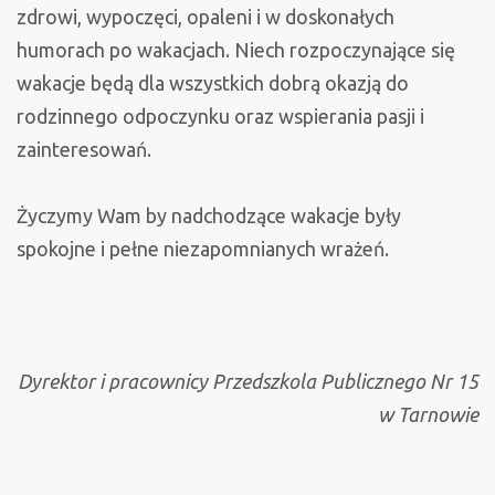
zdrowi, wypoczęci, opaleni i w doskonałych
humorach po wakacjach. Niech rozpoczynające się
wakacje będą dla wszystkich dobrą okazją do
rodzinnego odpoczynku oraz wspierania pasji i
zainteresowań.
Życzymy Wam by nadchodzące wakacje były
spokojne i pełne niezapomnianych wrażeń.
Dyrektor i pracownicy Przedszkola Publicznego Nr 15
w Tarnowie