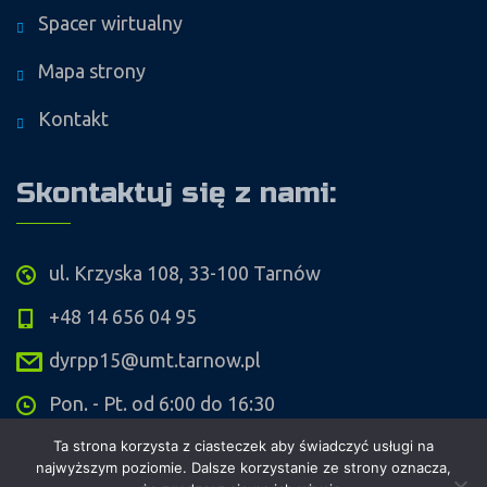
Spacer wirtualny
Mapa strony
Kontakt
Skontaktuj się z nami:
ul. Krzyska 108, 33-100 Tarnów
+48 14 656 04 95
dyrpp15@umt.tarnow.pl
Pon. - Pt. od 6:00 do 16:30
Ta strona korzysta z ciasteczek aby świadczyć usługi na
najwyższym poziomie. Dalsze korzystanie ze strony oznacza,