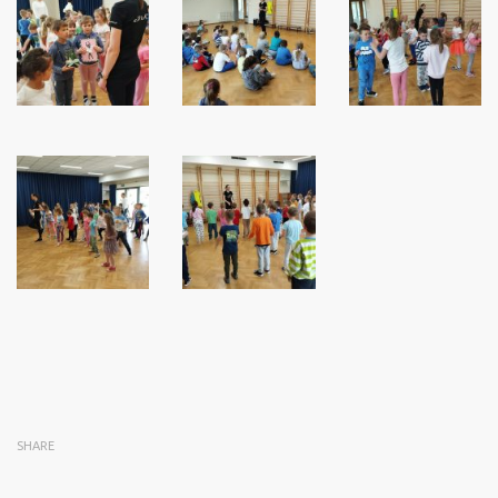
SHARE