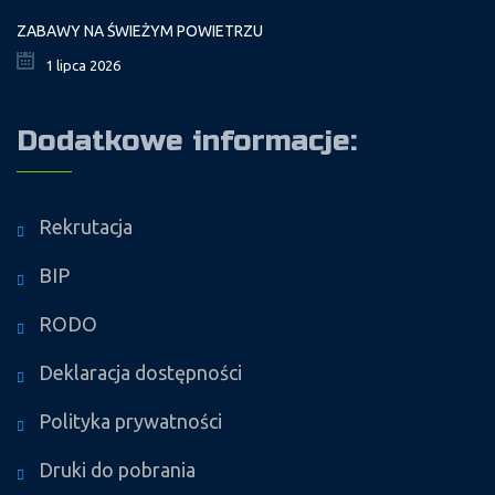
ZABAWY NA ŚWIEŻYM POWIETRZU
1 lipca 2026
Dodatkowe informacje:
Rekrutacja
BIP
RODO
Deklaracja dostępności
Polityka prywatności
Druki do pobrania