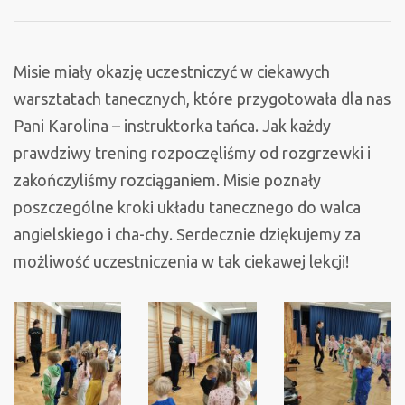
taneczne
Misie miały okazję uczestniczyć w ciekawych
warsztatach tanecznych, które przygotowała dla nas
Pani Karolina – instruktorka tańca. Jak każdy
prawdziwy trening rozpoczęliśmy od rozgrzewki i
zakończyliśmy rozciąganiem. Misie poznały
poszczególne kroki układu tanecznego do walca
angielskiego i cha-chy. Serdecznie dziękujemy za
możliwość uczestniczenia w tak ciekawej lekcji!