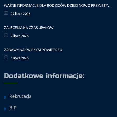
WAŻNE INFORMACJE DLA RODZICÓW DZIECI NOWO PRZYJĘTYCH GR. I
27 lipca 2026
ZALECENIA NA CZAS UPAŁÓW
2 lipca 2026
ZABAWY NA ŚWIEŻYM POWIETRZU
1 lipca 2026
Dodatkowe informacje:
Rekrutacja
BIP