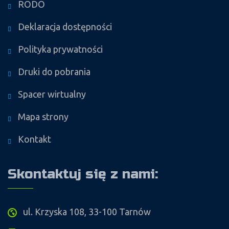
RODO
Deklaracja dostępności
Polityka prywatności
Druki do pobrania
Spacer wirtualny
Mapa strony
Kontakt
Skontaktuj się z nami:
ul. Krzyska 108, 33-100 Tarnów