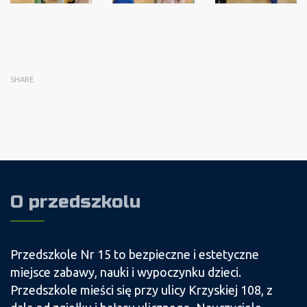
SHARE
O przedszkolu
Przedszkole Nr 15 to bezpieczne i estetyczne
miejsce zabawy, nauki i wypoczynku dzieci.
Przedszkole mieści się przy ulicy Krzyskiej 108, z