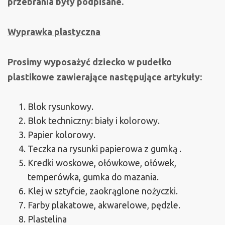
przebrania były podpisane.
Wyprawka plastyczna
Prosimy wyposażyć dziecko w pudełko
plastikowe zawierające następujące artykuły:
Blok rysunkowy.
Blok techniczny: biały i kolorowy.
Papier kolorowy.
Teczka na rysunki papierowa z gumką .
Kredki woskowe, ołówkowe, ołówek,
temperówka, gumka do mazania.
Klej w sztyfcie, zaokrąglone nożyczki.
Farby plakatowe, akwarelowe, pędzle.
Plastelina