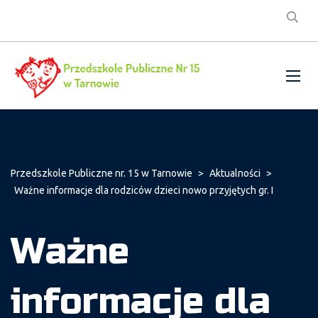
Przedszkole Publiczne nr. 15 w Tarnowie
>
Aktualności
>
Ważne informacje dla rodziców dzieci nowo przyjętych gr. I
Ważne
informacje dla