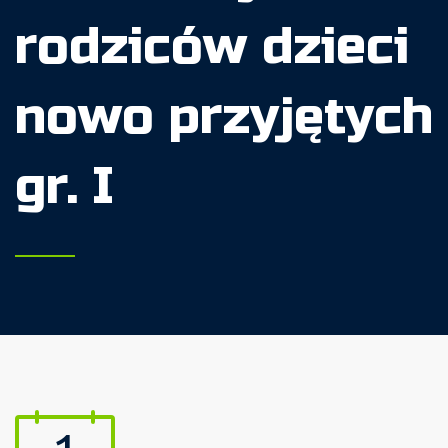
rodziców dzieci
nowo przyjętych
gr. I