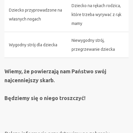
Dziecko na rękach rodzica,
Dziecko przyprowadzone na
które trzeba wyrywać z rąk
własnych nogach
mamy
Niewygodny strój,
Wygodny strój dla dziecka
przegrzewanie dziecka
Wiemy, że powierzają nam Państwo swój
najcenniejszy skarb.
Będziemy się o niego troszczyć!