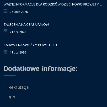
WAŻNE INFORMACJE DLA RODZICÓW DZIECI NOWO PRZYJĘTYCH GR. I
27 lipca 2026
ZALECENIA NA CZAS UPAŁÓW
2 lipca 2026
ZABAWY NA ŚWIEŻYM POWIETRZU
1 lipca 2026
Dodatkowe informacje:
Rekrutacja
BIP