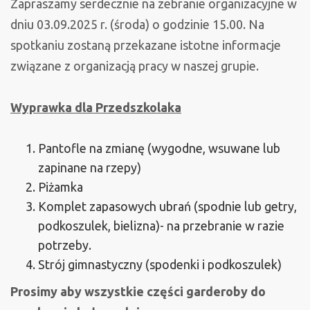
Zapraszamy serdecznie na zebranie organizacyjne w
dniu 03.09.2025 r. (środa) o godzinie 15.00. Na
spotkaniu zostaną przekazane istotne informacje
związane z organizacją pracy w naszej grupie.
Wyprawka dla Przedszkolaka
Pantofle na zmianę (wygodne, wsuwane lub
zapinane na rzepy)
Piżamka
Komplet zapasowych ubrań (spodnie lub getry,
podkoszulek, bielizna)- na przebranie w razie
potrzeby.
Strój gimnastyczny (spodenki i podkoszulek)
Prosimy aby wszystkie części garderoby do