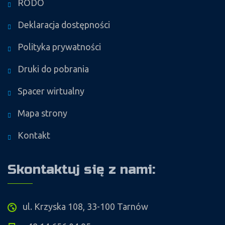
RODO
Deklaracja dostępności
Polityka prywatności
Druki do pobrania
Spacer wirtualny
Mapa strony
Kontakt
Skontaktuj się z nami:
ul. Krzyska 108, 33-100 Tarnów