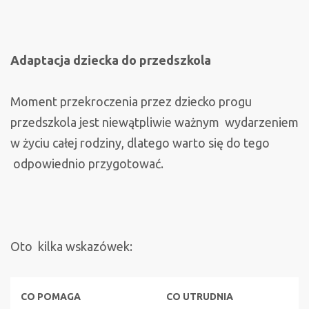
Adaptacja dziecka do przedszkola
Moment przekroczenia przez dziecko progu
przedszkola jest niewątpliwie ważnym wydarzeniem
w życiu całej rodziny, dlatego warto się do tego
odpowiednio przygotować.
Oto kilka wskazówek:
CO POMAGA
CO UTRUDNIA