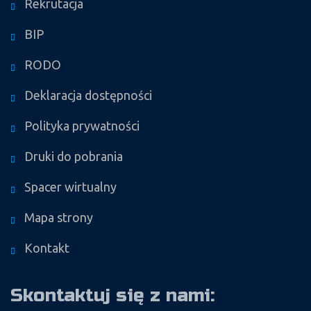
Rekrutacja
BIP
RODO
Deklaracja dostępności
Polityka prywatności
Druki do pobrania
Spacer wirtualny
Mapa strony
Kontakt
Skontaktuj się z nami: