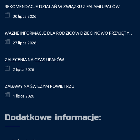
REKOMENDACJE DZIAŁAŃ W ZWIĄZKU Z FALAMI UPAŁÓW
30 lipca 2026
WAŻNE INFORMACJE DLA RODZICÓW DZIECI NOWO PRZYJĘTYCH GR. I
27 lipca 2026
ZALECENIA NA CZAS UPAŁÓW
2 lipca 2026
ZABAWY NA ŚWIEŻYM POWIETRZU
1 lipca 2026
Dodatkowe informacje: