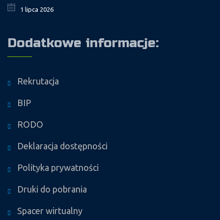
1 lipca 2026
Dodatkowe informacje:
Rekrutacja
BIP
RODO
Deklaracja dostępności
Polityka prywatności
Druki do pobrania
Spacer wirtualny