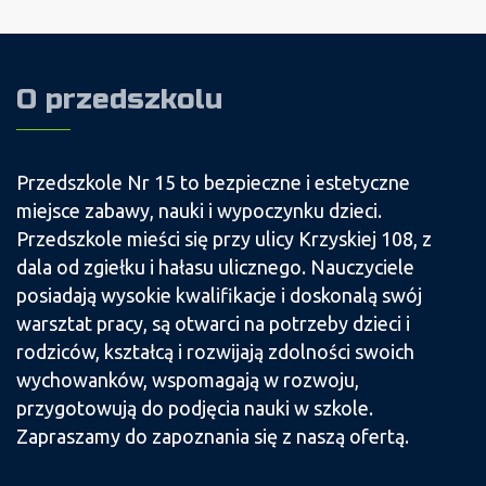
O przedszkolu
Przedszkole Nr 15 to bezpieczne i estetyczne
miejsce zabawy, nauki i wypoczynku dzieci.
Przedszkole mieści się przy ulicy Krzyskiej 108, z
dala od zgiełku i hałasu ulicznego. Nauczyciele
posiadają wysokie kwalifikacje i doskonalą swój
warsztat pracy, są otwarci na potrzeby dzieci i
rodziców, kształcą i rozwijają zdolności swoich
wychowanków, wspomagają w rozwoju,
przygotowują do podjęcia nauki w szkole.
Zapraszamy do zapoznania się z naszą ofertą.