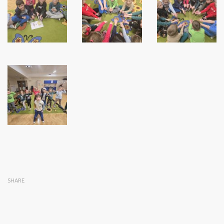
SHARE