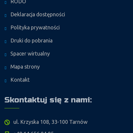
RODO
Deklaracja dostępności
Polityka prywatności
Druki do pobrania
Spacer wirtualny
Mapa strony
Kontakt
Skontaktuj się z nami:
ul. Krzyska 108, 33-100 Tarnów