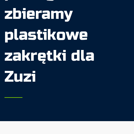
zbieramy
plastikowe
zakrętki dla
Zuzi