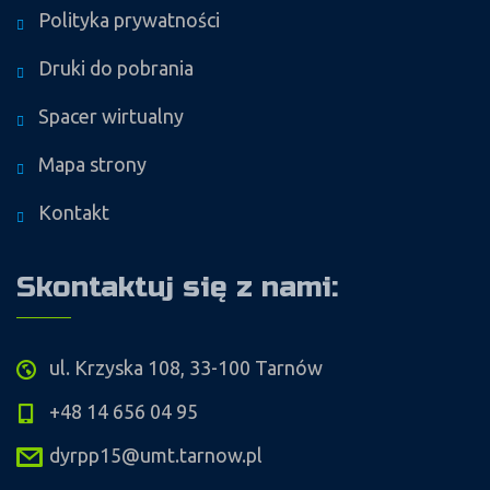
Polityka prywatności
Druki do pobrania
Spacer wirtualny
Mapa strony
Kontakt
Skontaktuj się z nami:
ul. Krzyska 108, 33-100 Tarnów
+48 14 656 04 95
dyrpp15@umt.tarnow.pl