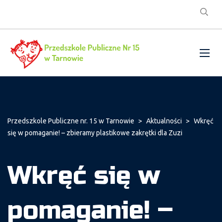
Przedszkole Publiczne nr. 15 w Tarnowie
>
Aktualności
>
Wkręć
się w pomaganie! – zbieramy plastikowe zakrętki dla Zuzi
Wkręć się w
pomaganie! –