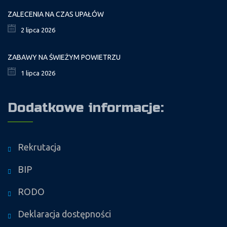
ZALECENIA NA CZAS UPAŁÓW
2 lipca 2026
ZABAWY NA ŚWIEŻYM POWIETRZU
1 lipca 2026
Dodatkowe informacje:
Rekrutacja
BIP
RODO
Deklaracja dostępności