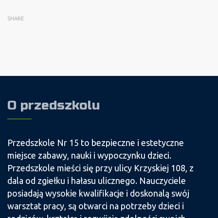
SHARE
O przedszkolu
Przedszkole Nr 15 to bezpieczne i estetyczne
miejsce zabawy, nauki i wypoczynku dzieci.
Przedszkole mieści się przy ulicy Krzyskiej 108, z
dala od zgiełku i hałasu ulicznego. Nauczyciele
posiadają wysokie kwalifikacje i doskonalą swój
warsztat pracy, są otwarci na potrzeby dzieci i