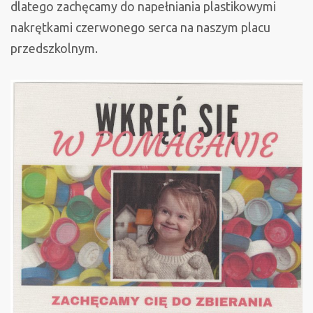
dlatego zachęcamy do napełniania plastikowymi
nakrętkami czerwonego serca na naszym placu
przedszkolnym.