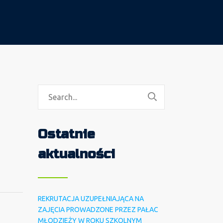
Ostatnie
aktualności
REKRUTACJA UZUPEŁNIAJĄCA NA
ZAJĘCIA PROWADZONE PRZEZ PAŁAC
MŁODZIEŻY W ROKU SZKOLNYM