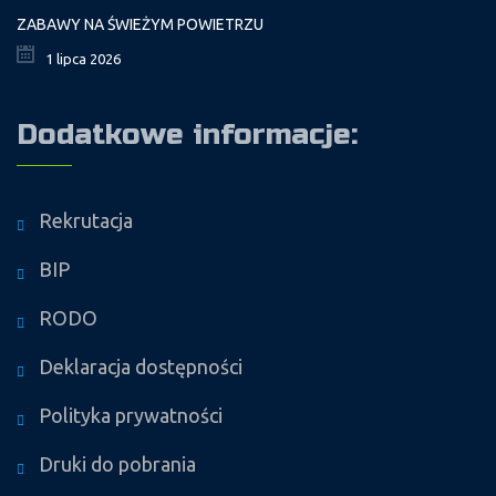
ZABAWY NA ŚWIEŻYM POWIETRZU
1 lipca 2026
Dodatkowe informacje:
Rekrutacja
BIP
RODO
Deklaracja dostępności
Polityka prywatności
Druki do pobrania