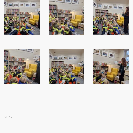
SHARE