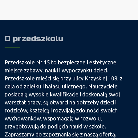
O przedszkolu
Przedszkole Nr 15 to bezpieczne i estetyczne
miejsce zabawy, nauki i wypoczynku dzieci.
Przedszkole mieści się przy ulicy Krzyskiej 108, z
dala od zgiełku i hałasu ulicznego. Nauczyciele
posiadają wysokie kwalifikacje i doskonalą swój
warsztat pracy, są otwarci na potrzeby dzieci i
rodziców, kształcą i rozwijają zdolności swoich
wychowanków, wspomagają w rozwoju,
przygotowują do podjęcia nauki w szkole.
Zapraszamy do zapoznania się z naszą ofertą.