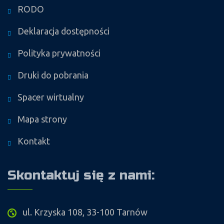
RODO
Deklaracja dostępności
Polityka prywatności
Druki do pobrania
Spacer wirtualny
Mapa strony
Kontakt
Skontaktuj się z nami:
ul. Krzyska 108, 33-100 Tarnów