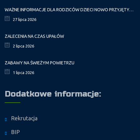
WAŻNE INFORMACJE DLA RODZICÓW DZIECI NOWO PRZYJĘTYCH GR. I
27 lipca 2026
ZALECENIA NA CZAS UPAŁÓW
2 lipca 2026
ZABAWY NA ŚWIEŻYM POWIETRZU
1 lipca 2026
Dodatkowe informacje:
Rekrutacja
BIP