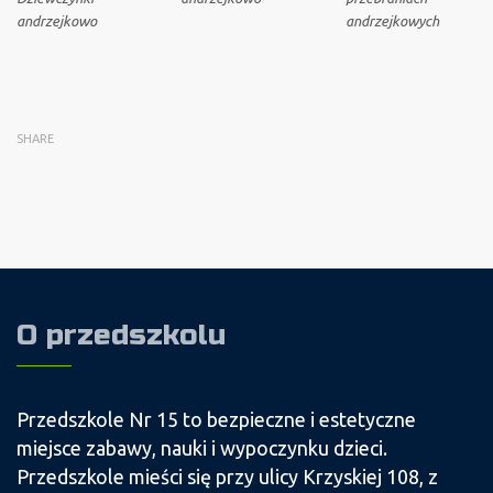
andrzejkowo
andrzejkowych
SHARE
O przedszkolu
Przedszkole Nr 15 to bezpieczne i estetyczne
miejsce zabawy, nauki i wypoczynku dzieci.
Przedszkole mieści się przy ulicy Krzyskiej 108, z