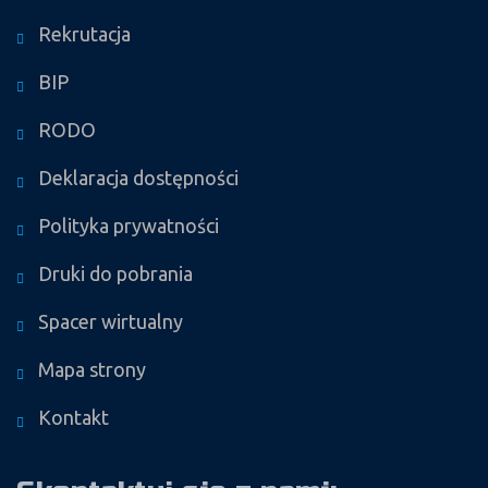
Rekrutacja
BIP
RODO
Deklaracja dostępności
Polityka prywatności
Druki do pobrania
Spacer wirtualny
Mapa strony
Kontakt