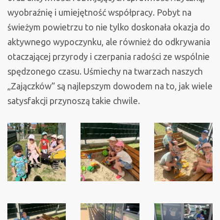
wyobraźnię i umiejętność współpracy. Pobyt na
świeżym powietrzu to nie tylko doskonała okazja do
aktywnego wypoczynku, ale również do odkrywania
otaczającej przyrody i czerpania radości ze wspólnie
spędzonego czasu. Uśmiechy na twarzach naszych
„Zajączków” są najlepszym dowodem na to, jak wiele
satysfakcji przynoszą takie chwile.