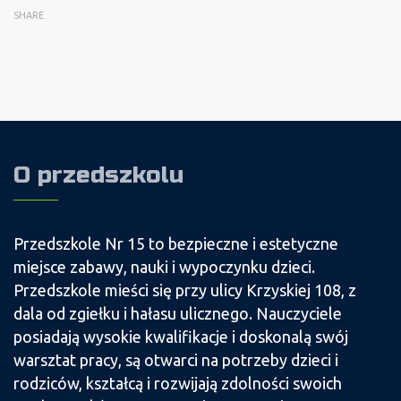
SHARE
O przedszkolu
Przedszkole Nr 15 to bezpieczne i estetyczne
miejsce zabawy, nauki i wypoczynku dzieci.
Przedszkole mieści się przy ulicy Krzyskiej 108, z
dala od zgiełku i hałasu ulicznego. Nauczyciele
posiadają wysokie kwalifikacje i doskonalą swój
warsztat pracy, są otwarci na potrzeby dzieci i
rodziców, kształcą i rozwijają zdolności swoich