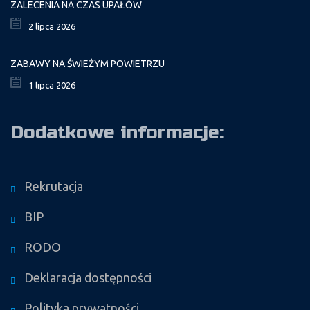
ZALECENIA NA CZAS UPAŁÓW
2 lipca 2026
ZABAWY NA ŚWIEŻYM POWIETRZU
1 lipca 2026
Dodatkowe informacje:
Rekrutacja
BIP
RODO
Deklaracja dostępności
Polityka prywatności