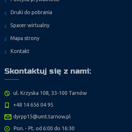
Druki do pobrania
Spacer wirtualny
Mapa strony
Kontakt
Skontaktuj się z nami:
ul. Krzyska 108, 33-100 Tarnów
+48 14 656 04 95
dyrpp15@umt.tarnow.pl
Pon. - Pt. od 6:00 do 16:30