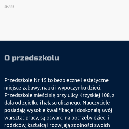
SHARE
O przedszkolu
Przedszkole Nr 15 to bezpieczne i estetyczne
miejsce zabawy, nauki i wypoczynku dzieci.
Przedszkole mieści się przy ulicy Krzyskiej 108, z
dala od zgiełku i hałasu ulicznego. Nauczyciele
posiadają wysokie kwalifikacje i doskonalą swój
warsztat pracy, są otwarci na potrzeby dzieci i
rodziców, kształcą i rozwijają zdolności swoich