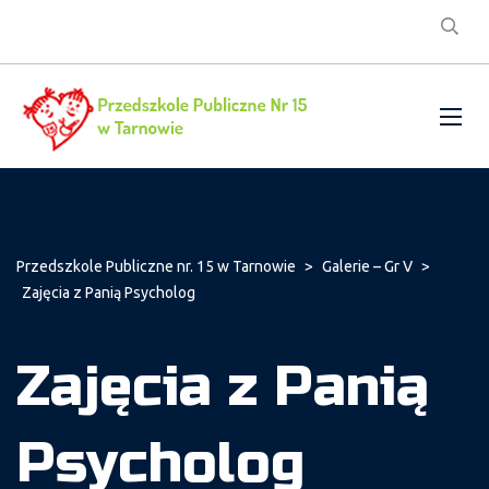
Przedszkole Publiczne nr. 15 w Tarnowie
>
Galerie – Gr V
>
Zajęcia z Panią Psycholog
Zajęcia z Panią
Psycholog