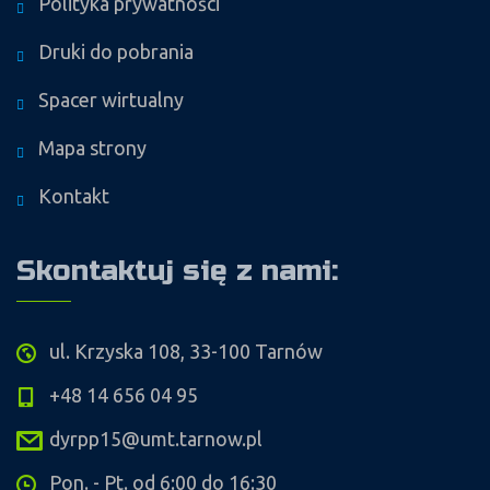
Polityka prywatności
Druki do pobrania
Spacer wirtualny
Mapa strony
Kontakt
Skontaktuj się z nami:
ul. Krzyska 108, 33-100 Tarnów
+48 14 656 04 95
dyrpp15@umt.tarnow.pl
Pon. - Pt. od 6:00 do 16:30