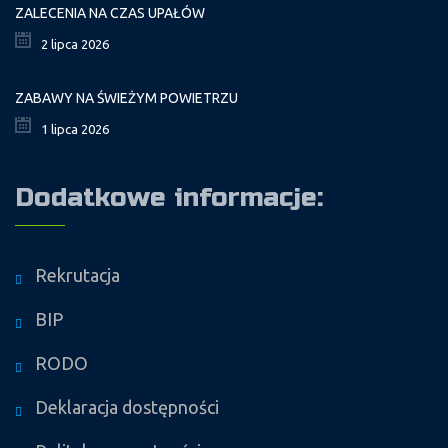
ZALECENIA NA CZAS UPAŁÓW
2 lipca 2026
ZABAWY NA ŚWIEŻYM POWIETRZU
1 lipca 2026
Dodatkowe informacje:
Rekrutacja
BIP
RODO
Deklaracja dostępności