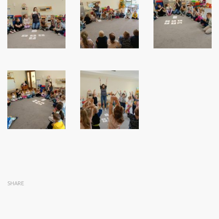
SHARE