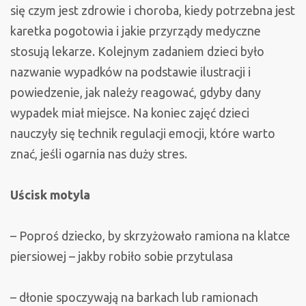
się czym jest zdrowie i choroba, kiedy potrzebna jest
karetka pogotowia i jakie przyrządy medyczne
stosują lekarze. Kolejnym zadaniem dzieci było
nazwanie wypadków na podstawie ilustracji i
powiedzenie, jak należy reagować, gdyby dany
wypadek miał miejsce. Na koniec zajęć dzieci
nauczyły się technik regulacji emocji, które warto
znać, jeśli ogarnia nas duży stres.
Uścisk motyla
– Poproś dziecko, by skrzyżowało ramiona na klatce
piersiowej – jakby robiło sobie przytulasa
– dłonie spoczywają na barkach lub ramionach