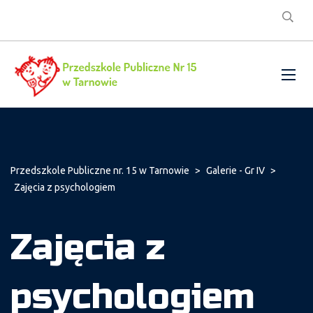
Przedszkole Publiczne nr. 15 w Tarnowie
>
Galerie - Gr IV
>
Zajęcia z psychologiem
Zajęcia z
psychologiem