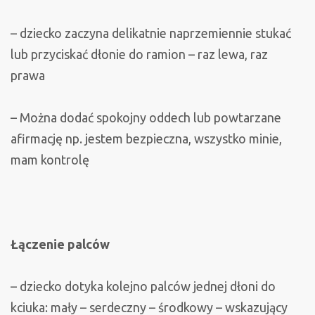
– dziecko zaczyna delikatnie naprzemiennie stukać
lub przyciskać dłonie do ramion – raz lewa, raz
prawa
– Można dodać spokojny oddech lub powtarzane
afirmację np. jestem bezpieczna, wszystko minie,
mam kontrolę
Łączenie palców
– dziecko dotyka kolejno palców jednej dłoni do
kciuka: mały – serdeczny – środkowy – wskazujący