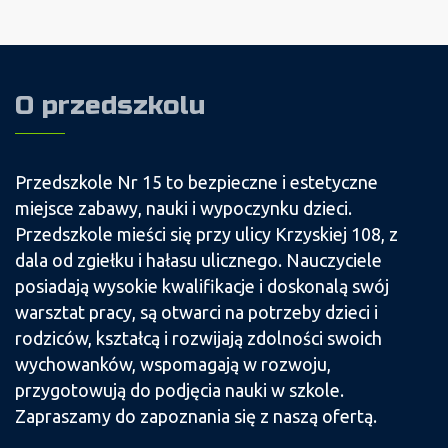
O przedszkolu
Przedszkole Nr 15 to bezpieczne i estetyczne
miejsce zabawy, nauki i wypoczynku dzieci.
Przedszkole mieści się przy ulicy Krzyskiej 108, z
dala od zgiełku i hałasu ulicznego. Nauczyciele
posiadają wysokie kwalifikacje i doskonalą swój
warsztat pracy, są otwarci na potrzeby dzieci i
rodziców, kształcą i rozwijają zdolności swoich
wychowanków, wspomagają w rozwoju,
przygotowują do podjęcia nauki w szkole.
Zapraszamy do zapoznania się z naszą ofertą.