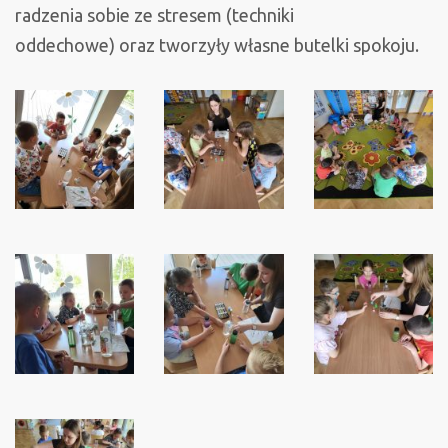
radzenia sobie ze stresem (techniki
oddechowe) oraz tworzyły własne butelki spokoju.