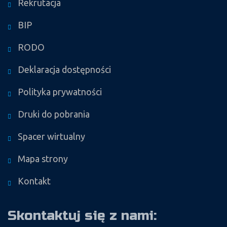
Rekrutacja
BIP
RODO
Deklaracja dostępności
Polityka prywatności
Druki do pobrania
Spacer wirtualny
Mapa strony
Kontakt
Skontaktuj się z nami: