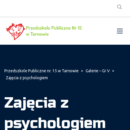
Przedszkole Publiczne nr. 15 w Tarnowie
>
Galerie – Gr V
>
Zajęcia z psychologiem
Zajęcia z
psychologiem