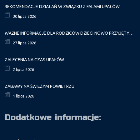
REKOMENDACJE DZIAŁAŃ W ZWIĄZKU Z FALAMI UPAŁÓW
30 lipca 2026
WAŻNE INFORMACJE DLA RODZICÓW DZIECI NOWO PRZYJĘTYCH GR. I
27 lipca 2026
ZALECENIA NA CZAS UPAŁÓW
2 lipca 2026
ZABAWY NA ŚWIEŻYM POWIETRZU
1 lipca 2026
Dodatkowe informacje: