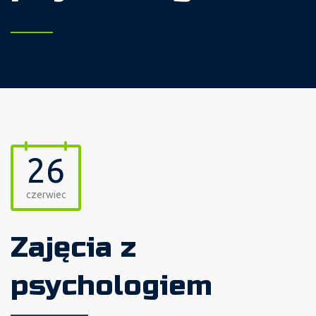
26
czerwiec
Zajęcia z
psychologiem