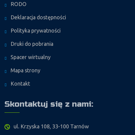
RODO
Deklaracja dostępności
Polityka prywatności
Druki do pobrania
Spacer wirtualny
Mapa strony
Kontakt
Skontaktuj się z nami:
ul. Krzyska 108, 33-100 Tarnów