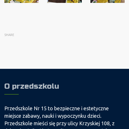
SHARE
O przedszkolu
Przedszkole Nr 15 to bezpieczne i estetyczne
miejsce zabawy, nauki i wypoczynku dzieci.
Przedszkole mieści się przy ulicy Krzyskiej 108, z