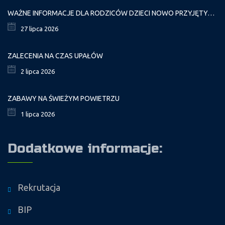
WAŻNE INFORMACJE DLA RODZICÓW DZIECI NOWO PRZYJĘTYCH GR. I
27 lipca 2026
ZALECENIA NA CZAS UPAŁÓW
2 lipca 2026
ZABAWY NA ŚWIEŻYM POWIETRZU
1 lipca 2026
Dodatkowe informacje:
Rekrutacja
BIP