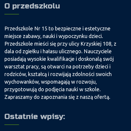
O przedszkolu
Przedszkole Nr 15 to bezpieczne i estetyczne
miejsce zabawy, nauki i wypoczynku dzieci.
Przedszkole mieści się przy ulicy Krzyskiej 108, z
dala od zgiełku i hałasu ulicznego. Nauczyciele
posiadają wysokie kwalifikacje i doskonalą swój
warsztat pracy, są otwarci na potrzeby dzieci i
rodziców, kształcą i rozwijają zdolności swoich
wychowanków, wspomagają w rozwoju,
przygotowują do podjęcia nauki w szkole.
Zapraszamy do zapoznania się z naszą ofertą.
Ostatnie wpisy: