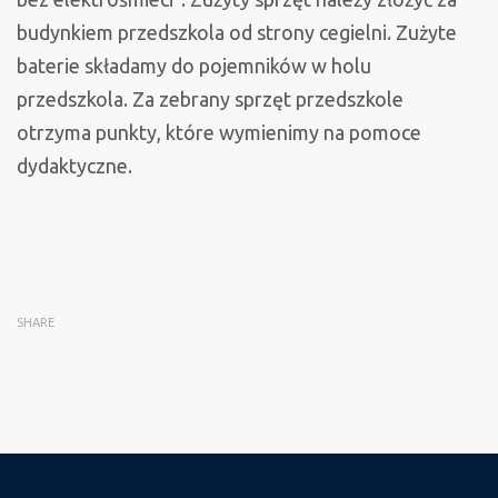
budynkiem przedszkola od strony cegielni. Zużyte
baterie składamy do pojemników w holu
przedszkola. Za zebrany sprzęt przedszkole
otrzyma punkty, które wymienimy na pomoce
dydaktyczne.
SHARE