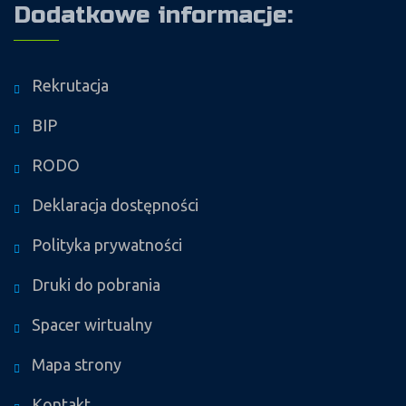
Dodatkowe informacje:
Rekrutacja
BIP
RODO
Deklaracja dostępności
Polityka prywatności
Druki do pobrania
Spacer wirtualny
Mapa strony
Kontakt