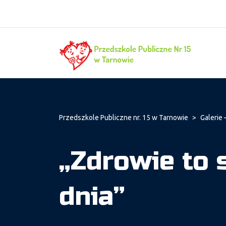
Przedszkole Publiczne nr. 15 w Tarnowie
>
Galerie 
„Zdrowie to 
dnia”