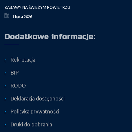
ZABAWY NA ŚWIEŻYM POWIETRZU
1 lipca 2026
Dodatkowe informacje:
Rekrutacja
BIP
RODO
Deklaracja dostępności
Polityka prywatności
Druki do pobrania