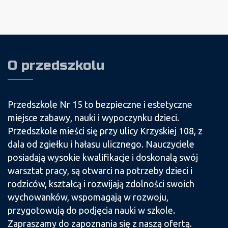
O przedszkolu
Przedszkole Nr 15 to bezpieczne i estetyczne
miejsce zabawy, nauki i wypoczynku dzieci.
Przedszkole mieści się przy ulicy Krzyskiej 108, z
dala od zgiełku i hałasu ulicznego. Nauczyciele
posiadają wysokie kwalifikacje i doskonalą swój
warsztat pracy, są otwarci na potrzeby dzieci i
rodziców, kształcą i rozwijają zdolności swoich
wychowanków, wspomagają w rozwoju,
przygotowują do podjęcia nauki w szkole.
Zapraszamy do zapoznania się z naszą ofertą.