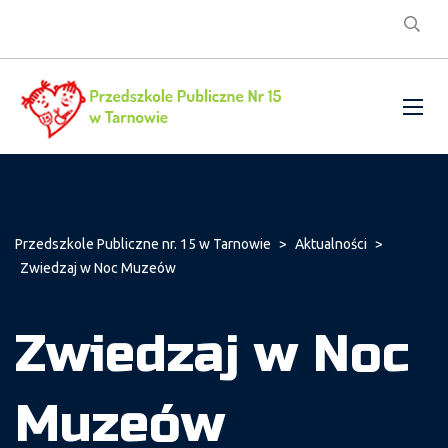
Przedszkole Publiczne nr. 15 w Tarnowie
>
Aktualności
>
Zwiedzaj w Noc Muzeów
Zwiedzaj w Noc
Muzeów