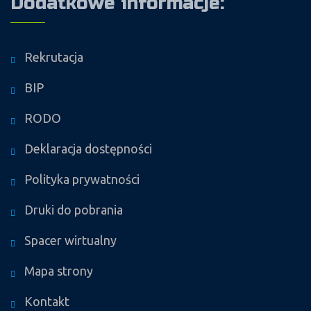
Dodatkowe informacje:
Rekrutacja
BIP
RODO
Deklaracja dostępności
Polityka prywatności
Druki do pobrania
Spacer wirtualny
Mapa strony
Kontakt