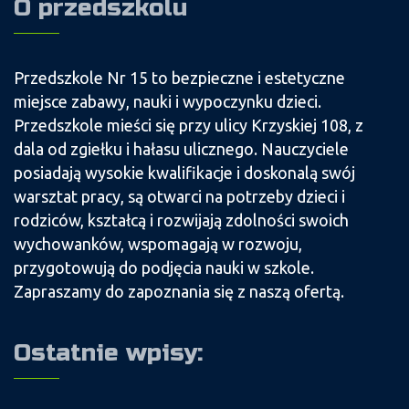
O przedszkolu
Przedszkole Nr 15 to bezpieczne i estetyczne
miejsce zabawy, nauki i wypoczynku dzieci.
Przedszkole mieści się przy ulicy Krzyskiej 108, z
dala od zgiełku i hałasu ulicznego. Nauczyciele
posiadają wysokie kwalifikacje i doskonalą swój
warsztat pracy, są otwarci na potrzeby dzieci i
rodziców, kształcą i rozwijają zdolności swoich
wychowanków, wspomagają w rozwoju,
przygotowują do podjęcia nauki w szkole.
Zapraszamy do zapoznania się z naszą ofertą.
Ostatnie wpisy: