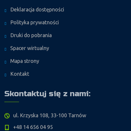
Deklaracja dostępności
Polityka prywatności
Druki do pobrania
Spacer wirtualny
Mapa strony
Kontakt
Skontaktuj się z nami:
ul. Krzyska 108, 33-100 Tarnów
+48 14 656 04 95