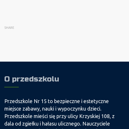
SHARE
O przedszkolu
Przedszkole Nr 15 to bezpieczne i estetyczne
miejsce zabawy, nauki i wypoczynku dzieci.
Przedszkole mieści się przy ulicy Krzyskiej 108, z
dala od zgiełku i hałasu ulicznego. Nauczyciele