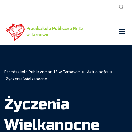
Przedszkole Publiczne nr. 15 w Tarnowie
>
Aktualności
>
Życzenia Wielkanocne
Życzenia
Wielkanocne