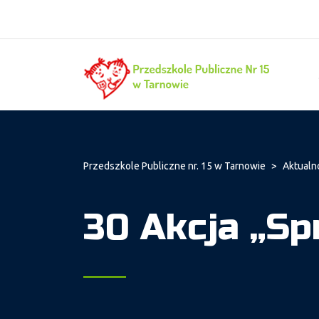
Przedszkole Publiczne nr. 15 w Tarnowie
>
Aktualn
30 Akcja „Sp