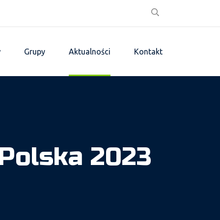
w
Grupy
Aktualności
Kontakt
 Polska 2023