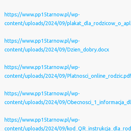
https://www.pp15tarnow.pl/wp-
content/uploads/2024/09/plakat_dla_rodzicow_o_apli
https://www.pp15tarnow.pl/wp-
content/uploads/2024/09/Dzien_dobry.docx
https://www.pp15tarnow.pl/wp-
content/uploads/2024/09/Platnosci_online_rodzic.pd
https://www.pp15tarnow.pl/wp-
content/uploads/2024/09/Obecnosci_1_informacja_d
https://www.pp15tarnow.pl/wp-
content/uploads/2024/09/kod_QR_instrukcja_dla_rod