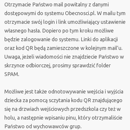
Otrzymacie Państwo mail powitalny z danymi
dostępowymi do systemu Obecnosci.pl. W mailu tym
otrzymacie swój login i link umożliwiający ustawienie
własnego hasła. Dopiero po tym kroku możliwe
będzie zalogowanie do systemu. Linki do aplikacji
oraz kod QR będą zamieszczone w kolejnym mail’u.
Uwaga, jeżeli wiadomości nie znajdziecie Państwo w
skrzynce odbiorczej, prosimy sprawdzić folder
SPAM.
Możliwe jest także odnotowywanie wejścia i wyjścia
dziecka za pomocą sczytania kodu QR znajdującego
się na drzwiach wejściowych przedszkola czy też w
holu, a następnie wpisaniu pinu, który otrzymaliście
Państwo od wychowawców grup.