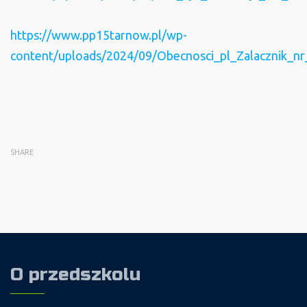
https://www.pp15tarnow.pl/wp-
content/uploads/2024/09/Obecnosci_pl_Zalacznik_nr
SHARE
O przedszkolu