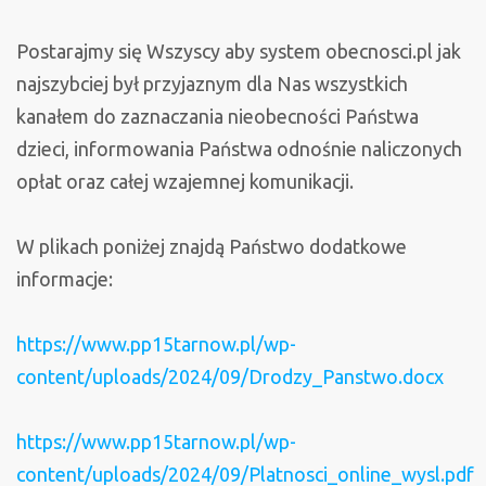
Postarajmy się Wszyscy aby system obecnosci.pl jak
najszybciej był przyjaznym dla Nas wszystkich
kanałem do zaznaczania nieobecności Państwa
dzieci, informowania Państwa odnośnie naliczonych
opłat oraz całej wzajemnej komunikacji.
W plikach poniżej znajdą Państwo dodatkowe
informacje:
https://www.pp15tarnow.pl/wp-
content/uploads/2024/09/Drodzy_Panstwo.docx
https://www.pp15tarnow.pl/wp-
content/uploads/2024/09/Platnosci_online_wysl.pdf