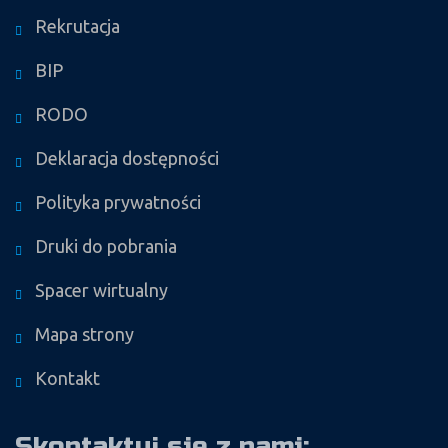
Rekrutacja
BIP
RODO
Deklaracja dostępności
Polityka prywatności
Druki do pobrania
Spacer wirtualny
Mapa strony
Kontakt
Skontaktuj się z nami: