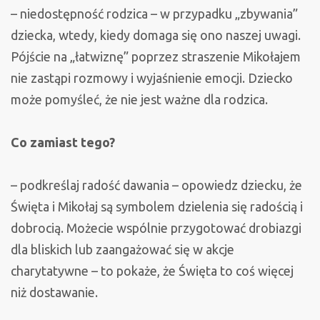
– niedostępność rodzica – w przypadku „zbywania”
dziecka, wtedy, kiedy domaga się ono naszej uwagi.
Pójście na „łatwiznę” poprzez straszenie Mikołajem
nie zastąpi rozmowy i wyjaśnienie emocji. Dziecko
może pomyśleć, że nie jest ważne dla rodzica.
Co zamiast tego?
– podkreślaj radość dawania – opowiedz dziecku, że
Święta i Mikołaj są symbolem dzielenia się radością i
dobrocią. Możecie wspólnie przygotować drobiazgi
dla bliskich lub zaangażować się w akcje
charytatywne – to pokaże, że Święta to coś więcej
niż dostawanie.