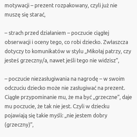
motywacji – prezent rozpakowany, czyli już nie
muszę się starać,
– strach przed działaniem – poczucie ciągłej
obserwacji i oceny tego, co robi dziecko. Zwłaszcza
dotyczy to komunikatów w stylu „Mikołaj patrzy, czy
jesteś grzeczny/a, nawet jeśli tego nie widzisz”,
– poczucie niezasługiwania na nagrodę – w swoim
odczuciu dziecko może nie zasługiwać na prezent.
Ciągłe przypominanie mu, że ma być „grzeczne”, daje
mu poczucie, że tak nie jest. Czyli w dziecku
pojawiają się takie myśli: „nie jestem dobry
(grzeczny)”,