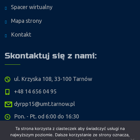
Spacer wirtualny
Mapa strony
Kontakt
Skontaktuj się z nami:
ul. Krzyska 108, 33-100 Tarnów
+48 14 656 04 95
dyrpp15@umt.tarnow.pl
Pon. - Pt. od 6:00 do 16:30
Ta strona korzysta z ciasteczek aby świadczyć usługi na
najwyższym poziomie. Dalsze korzystanie ze strony oznacza,