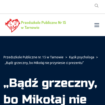
Przedszkole Publiczne nr. 15 w Tarnowie
>
Kącik psychologa
>
„Bądź grzeczny, bo Mikołaj nie przyniesie ci prezentu”
„Bądź grzeczny,
bo Mikołaj nie