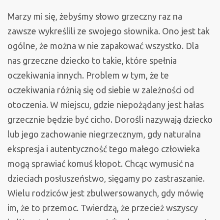
Marzy mi się, żebyśmy słowo grzeczny raz na
zawsze wykreślili ze swojego słownika. Ono jest tak
ogólne, że można w nie zapakować wszystko. Dla
nas grzeczne dziecko to takie, które spełnia
oczekiwania innych. Problem w tym, że te
oczekiwania różnią się od siebie w zależności od
otoczenia. W miejscu, gdzie niepożądany jest hałas
grzecznie będzie być cicho. Dorośli nazywają dziecko
lub jego zachowanie niegrzecznym, gdy naturalna
ekspresja i autentyczność tego małego człowieka
mogą sprawiać komuś kłopot. Chcąc wymusić na
dzieciach posłuszeństwo, sięgamy po zastraszanie.
Wielu rodziców jest zbulwersowanych, gdy mówię
im, że to przemoc. Twierdzą, że przecież wszyscy