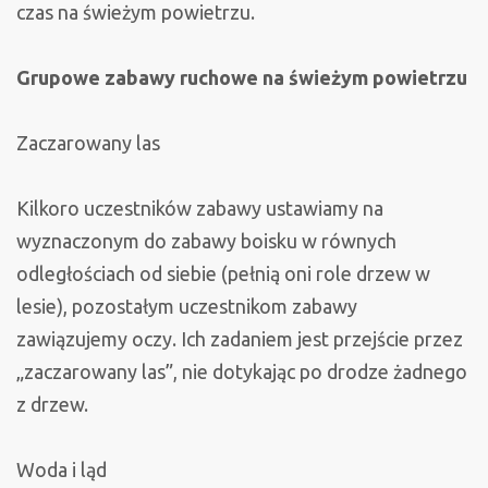
czas na świeżym powietrzu.
Grupowe zabawy ruchowe na świeżym powietrzu
Zaczarowany las
Kilkoro uczestników zabawy ustawiamy na
wyznaczonym do zabawy boisku w równych
odległościach od siebie (pełnią oni role drzew w
lesie), pozostałym uczestnikom zabawy
zawiązujemy oczy. Ich zadaniem jest przejście przez
„zaczarowany las”, nie dotykając po drodze żadnego
z drzew.
Woda i ląd