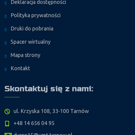
Deklaracja dostępności
Polityka prywatności
Druki do pobrania
Spacer wirtualny
Mapa strony
Kontakt
Skontaktuj się z nami:
ul. Krzyska 108, 33-100 Tarnów
+48 14 656 04 95