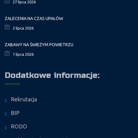
27 lipca 2026
ZALECENIA NA CZAS UPAŁÓW
2 lipca 2026
ZABAWY NA ŚWIEŻYM POWIETRZU
1 lipca 2026
Dodatkowe informacje:
Rekrutacja
BIP
RODO