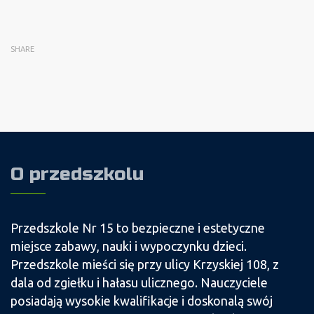
SHARE
O przedszkolu
Przedszkole Nr 15 to bezpieczne i estetyczne
miejsce zabawy, nauki i wypoczynku dzieci.
Przedszkole mieści się przy ulicy Krzyskiej 108, z
dala od zgiełku i hałasu ulicznego. Nauczyciele
posiadają wysokie kwalifikacje i doskonalą swój