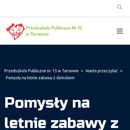
Przedszkole Publiczne nr. 15 w Tarnowie
>
Warto przeczytać
>
Pomysły na letnie zabawy z dzieckiem
Pomysły na
letnie zabawy z