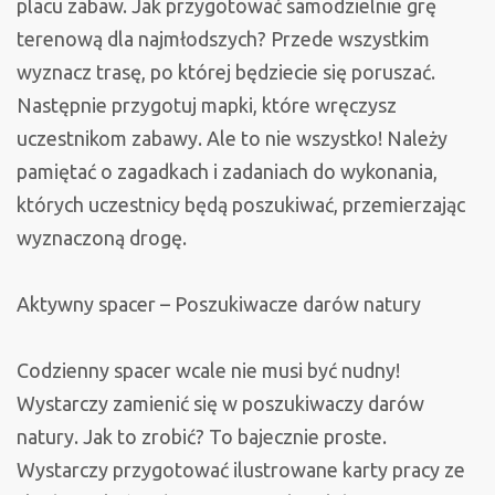
placu zabaw. Jak przygotować samodzielnie grę
terenową dla najmłodszych? Przede wszystkim
wyznacz trasę, po której będziecie się poruszać.
Następnie przygotuj mapki, które wręczysz
uczestnikom zabawy. Ale to nie wszystko! Należy
pamiętać o zagadkach i zadaniach do wykonania,
których uczestnicy będą poszukiwać, przemierzając
wyznaczoną drogę.
Aktywny spacer – Poszukiwacze darów natury
Codzienny spacer wcale nie musi być nudny!
Wystarczy zamienić się w poszukiwaczy darów
natury. Jak to zrobić? To bajecznie proste.
Wystarczy przygotować ilustrowane karty pracy ze