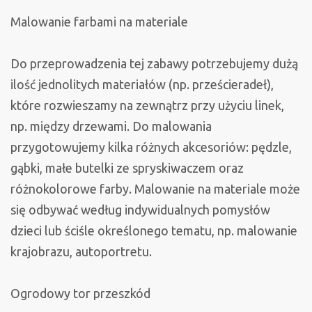
Malowanie farbami na materiale
Do przeprowadzenia tej zabawy potrzebujemy dużą
ilość jednolitych materiałów (np. prześcieradeł),
które rozwieszamy na zewnątrz przy użyciu linek,
np. między drzewami. Do malowania
przygotowujemy kilka różnych akcesoriów: pędzle,
gąbki, małe butelki ze spryskiwaczem oraz
różnokolorowe farby. Malowanie na materiale może
się odbywać według indywidualnych pomysłów
dzieci lub ściśle określonego tematu, np. malowanie
krajobrazu, autoportretu.
Ogrodowy tor przeszkód