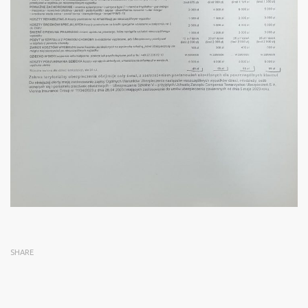
SHARE