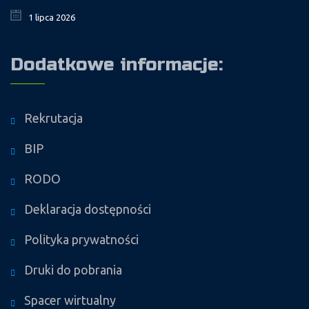
1 lipca 2026
Dodatkowe informacje:
Rekrutacja
BIP
RODO
Deklaracja dostępności
Polityka prywatności
Druki do pobrania
Spacer wirtualny