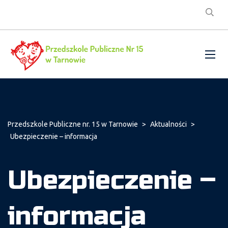
Przedszkole Publiczne nr. 15 w Tarnowie
>
Aktualności
>
Ubezpieczenie – informacja
Ubezpieczenie –
informacja