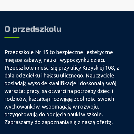
O przedszkolu
Przedszkole Nr 15 to bezpieczne i estetyczne
miejsce zabawy, nauki i wypoczynku dzieci.
Przedszkole mieści się przy ulicy Krzyskiej 108, z
dala od zgiełku i hałasu ulicznego. Nauczyciele
posiadają wysokie kwalifikacje i doskonalą swój
warsztat pracy, są otwarci na potrzeby dzieci i
rodziców, kształcą i rozwijają zdolności swoich
wychowanków, wspomagają w rozwoju,
przygotowują do podjęcia nauki w szkole.
Zapraszamy do zapoznania się z naszą ofertą.