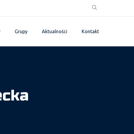
w
Grupy
Aktualności
Kontakt
ecka