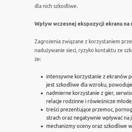
dla nich szkodliwe.
Wpływ wczesnej ekspozycji ekranu na 
Zagrożenia związane z korzystaniem prze
nadużywanie sieci, ryzyko kontaktu ze szk
że:
intensywne korzystanie z ekranów p
jest szkodliwe dla wzroku, powoduj
nadmierne korzystanie z gier, serwi
relacje rodzinne i rówieśnicze młode
treści prezentujące przemoc, porno
strach oraz negatywnie wpływać na 
mechanizmy oceny oraz szkodliwe 