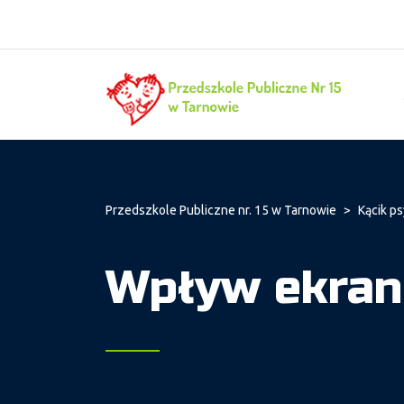
Przedszkole Publiczne nr. 15 w Tarnowie
>
Kącik p
Wpływ ekran