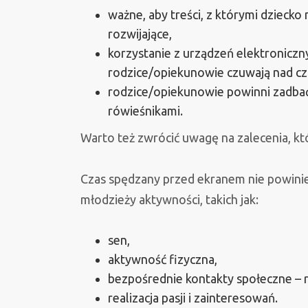
ważne, aby treści, z którymi dziecko
rozwijające,
korzystanie z urządzeń elektroniczn
rodzice/opiekunowie czuwają nad 
rodzice/opiekunowie powinni zadbać
rówieśnikami.
Warto też zwrócić uwagę na zalecenia, któ
Czas spędzany przed ekranem nie powinien
młodzieży aktywności, takich jak:
sen,
aktywność fizyczna,
bezpośrednie kontakty społeczne – r
realizacja pasji i zainteresowań.