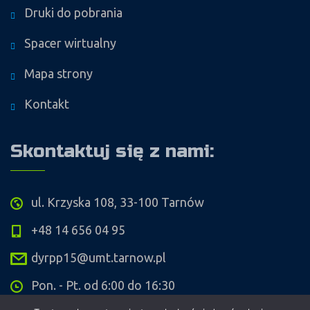
Druki do pobrania
Spacer wirtualny
Mapa strony
Kontakt
Skontaktuj się z nami:
ul. Krzyska 108, 33-100 Tarnów
+48 14 656 04 95
dyrpp15@umt.tarnow.pl
Pon. - Pt. od 6:00 do 16:30