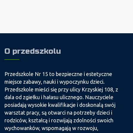
O przedszkolu
Przedszkole Nr 15 to bezpieczne i estetyczne
miejsce zabawy, nauki i wypoczynku dzieci.
Przedszkole mieści się przy ulicy Krzyskiej 108, z
dala od zgiełku i hałasu ulicznego. Nauczyciele
posiadają wysokie kwalifikacje i doskonalą swój
warsztat pracy, są otwarci na potrzeby dzieci i
rodziców, kształcą i rozwijają zdolności swoich
wychowanków, wspomagają w rozwoju,