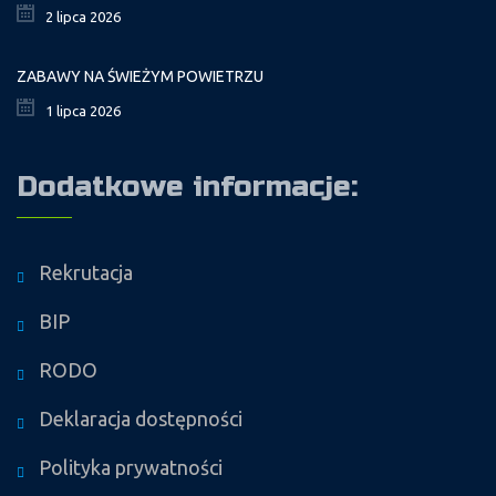
2 lipca 2026
ZABAWY NA ŚWIEŻYM POWIETRZU
1 lipca 2026
Dodatkowe informacje:
Rekrutacja
BIP
RODO
Deklaracja dostępności
Polityka prywatności