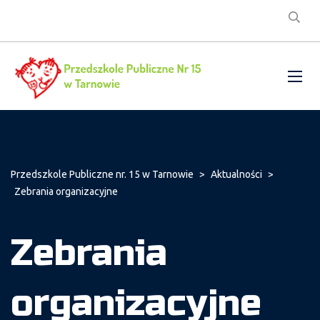
Przedszkole Publiczne nr. 15 w Tarnowie
>
Aktualności
>
Zebrania organizacyjne
Zebrania
organizacyjne